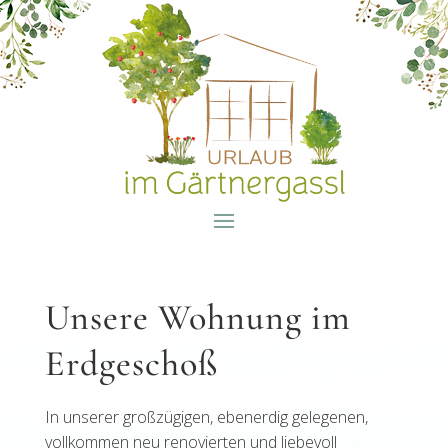
Unsere Wohnung im
Erdgeschoß
In unserer großzügigen, ebenerdig gelegenen,
vollkommen neu renovierten und liebevoll