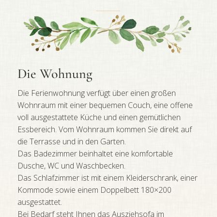
Die Wohnung
Die Ferienwohnung verfügt über einen großen
Wohnraum mit einer bequemen Couch, eine offene
voll ausgestattete Küche und einen gemütlichen
Essbereich. Vom Wohnraum kommen Sie direkt auf
die Terrasse und in den Garten.
Das Badezimmer beinhaltet eine komfortable
Dusche, WC und Waschbecken.
Das Schlafzimmer ist mit einem Kleiderschrank, einer
Kommode sowie einem Doppelbett 180×200
ausgestattet.
Bei Bedarf steht Ihnen das Ausziehsofa im