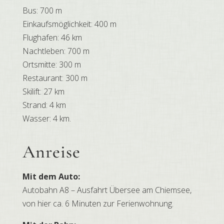
Bus: 700 m
Einkaufsmöglichkeit: 400 m
Flughafen: 46 km
Nachtleben: 700 m
Ortsmitte: 300 m
Restaurant: 300 m
Skilift: 27 km
Strand: 4 km
Wasser: 4 km.
Anreise
Mit dem Auto:
Autobahn A8 – Ausfahrt Übersee am Chiemsee,
von hier ca. 6 Minuten zur Ferienwohnung.