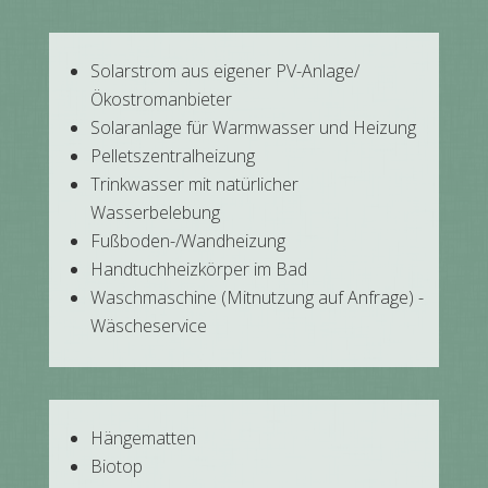
Solarstrom aus eigener PV-Anlage/
Ökostromanbieter
Solaranlage für Warmwasser und Heizung
Pelletszentralheizung
Trinkwasser mit natürlicher
Wasserbelebung
Fußboden-/Wandheizung
Handtuchheizkörper im Bad
Waschmaschine (Mitnutzung auf Anfrage) -
Wäscheservice
Hängematten
Biotop