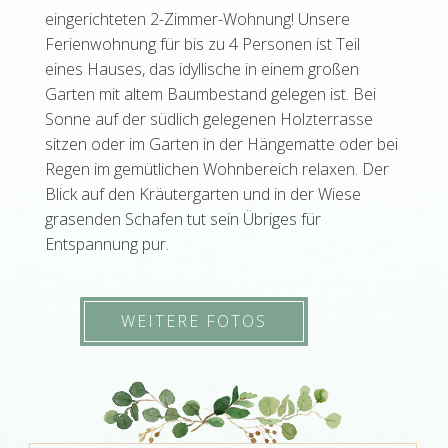
eingerichteten 2-Zimmer-Wohnung! Unsere
Ferienwohnung für bis zu 4 Personen ist Teil
eines Hauses, das idyllische in einem großen
Garten mit altem Baumbestand gelegen ist. Bei
Sonne auf der südlich gelegenen Holzterrasse
sitzen oder im Garten in der Hängematte oder bei
Regen im gemütlichen Wohnbereich relaxen. Der
Blick auf den Kräutergarten und in der Wiese
grasenden Schafen tut sein Übriges für
Entspannung pur.
WEITERE FOTOS