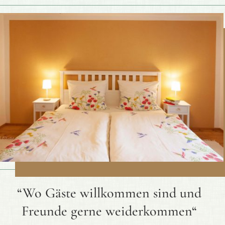
“Wo Gäste willkommen sind und
Freunde gerne weiderkommen“