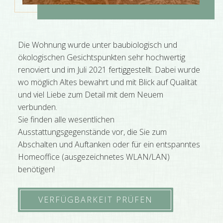
Die Wohnung wurde unter baubiologisch und
ökologischen Gesichtspunkten sehr hochwertig
renoviert und im Juli 2021 fertiggestellt. Dabei wurde
wo möglich Altes bewahrt und mit Blick auf Qualität
und viel Liebe zum Detail mit dem Neuem
verbunden.
Sie finden alle wesentlichen
Ausstattungsgegenstände vor, die Sie zum
Abschalten und Auftanken oder für ein entspanntes
Homeoffice (ausgezeichnetes WLAN/LAN)
benötigen!
VERFÜGBARKEIT PRÜFEN