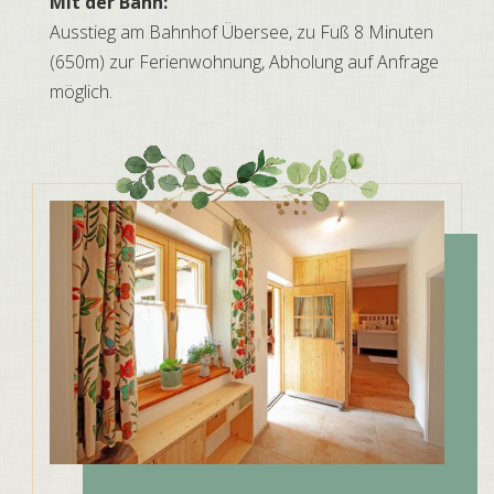
Mit der Bahn:
Ausstieg am Bahnhof Übersee, zu Fuß 8 Minuten
(650m) zur Ferienwohnung, Abholung auf Anfrage
möglich.