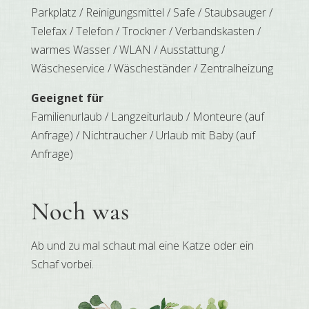
Parkplatz / Reinigungsmittel / Safe / Staubsauger /
Telefax / Telefon / Trockner / Verbandskasten /
warmes Wasser / WLAN / Ausstattung /
Wäscheservice / Wäscheständer / Zentralheizung
Geeignet für
Familienurlaub / Langzeiturlaub / Monteure (auf
Anfrage) / Nichtraucher / Urlaub mit Baby (auf
Anfrage)
Noch was
Ab und zu mal schaut mal eine Katze oder ein
Schaf vorbei.