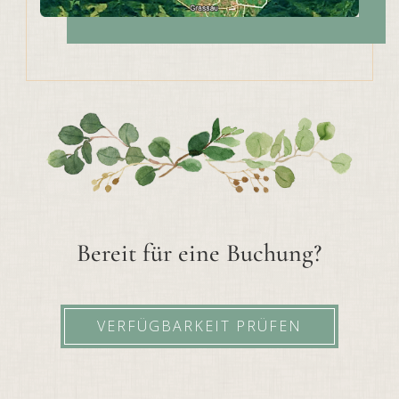
Bereit für eine Buchung?
VERFÜGBARKEIT PRÜFEN