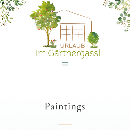
Paintings