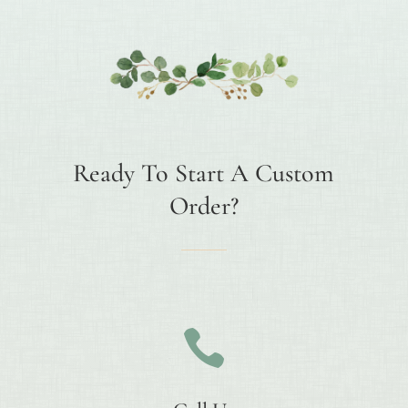
Ready To Start A Custom
Order?
