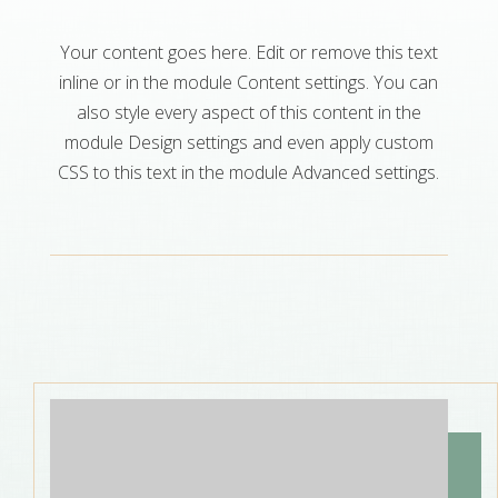
Your content goes here. Edit or remove this text
inline or in the module Content settings. You can
also style every aspect of this content in the
module Design settings and even apply custom
CSS to this text in the module Advanced settings.